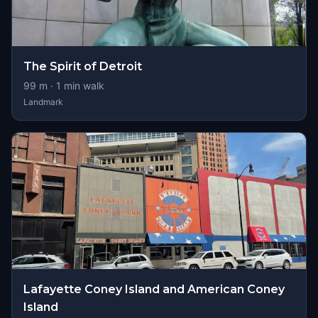
The Spirit of Detroit
99
m ·
1
min walk
Landmark
Lafayette Coney Island and American Coney
Island