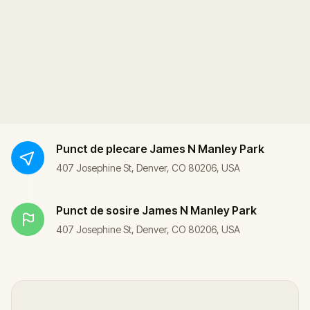
Punct de plecare
James N Manley Park
407 Josephine St, Denver, CO 80206, USA
Punct de sosire
James N Manley Park
407 Josephine St, Denver, CO 80206, USA