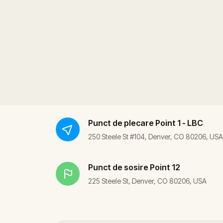
Punct de plecare
Point 1 - LBC
250 Steele St #104, Denver, CO 80206, USA
Punct de sosire
Point 12
225 Steele St, Denver, CO 80206, USA