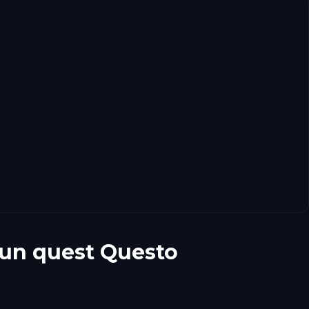
u un quest Questo