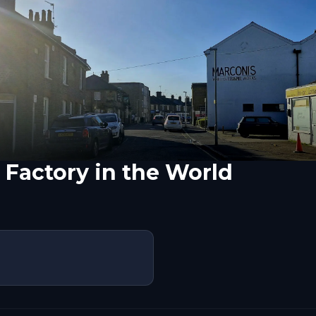
s Factory in the World