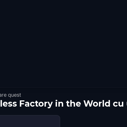
are quest
eless Factory in the World c