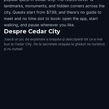
landmarks, monuments, and hidden corners across the
city. Quests start from $7.99, and there's no guide to
meet and no time slot to book: open the app, start
walking, and pause whenever you like.
Despre
Cedar City
Joacă un joc de explorare a orașului și descoperă tot ce e mai
bun la Cedar City. De la secretele orașului la ghiduri ne-turistice
și nu numai!