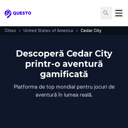
Questo
Cities
>
United States of America
>
Cedar City
Descoperă Cedar City
printr-o aventură
gamificată
Platforma de top mondial pentru jocuri de
aventură în lumea reală.