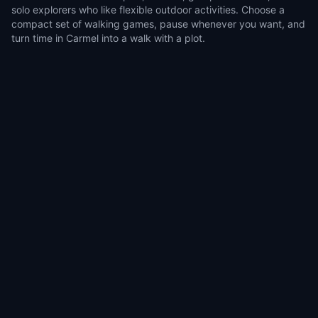
solo explorers who like flexible outdoor activities. Choose a
compact set of walking games, pause whenever you want, and
turn time in Carmel into a walk with a plot.