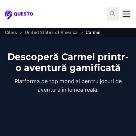
Questo
Cities
>
United States of America
>
Carmel
Descoperă Carmel printr-
o aventură gamificată
Platforma de top mondial pentru jocuri de
aventură în lumea reală.