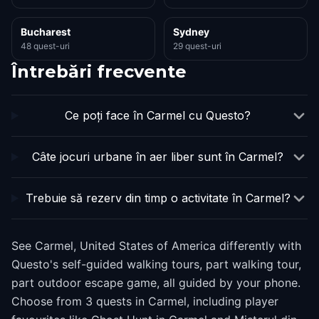
Bucharest
Sydney
48 quest-uri
29 quest-uri
Întrebări frecvente
Ce poți face în Carmel cu Questo?
Câte jocuri urbane în aer liber sunt în Carmel?
Trebuie să rezerv din timp o activitate în Carmel?
See Carmel, United States of America differently with
Questo's self-guided walking tours, part walking tour,
part outdoor escape game, all guided by your phone.
Choose from 3 quests in Carmel, including player