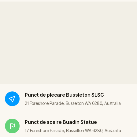
Punct de plecare
Bussleton SLSC
21 Foreshore Parade, Busselton WA 6280, Australia
Punct de sosire
Buadin Statue
17 Foreshore Parade, Busselton WA 6280, Australia