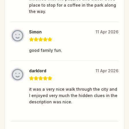
place to stop for a coffee in the park along
the way.
Simon
11 Apr 2026
good family fun.
darklord
11 Apr 2026
it was a very nice walk through the city and
I enjoyed very much the hidden clues in the
description was nice.