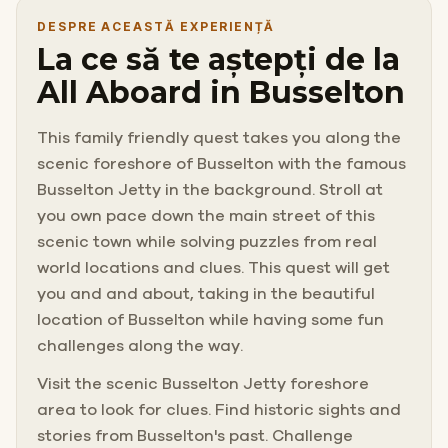
DESPRE ACEASTĂ EXPERIENȚĂ
La ce să te aștepți de la
All Aboard in Busselton
This family friendly quest takes you along the
scenic foreshore of Busselton with the famous
Busselton Jetty in the background. Stroll at
you own pace down the main street of this
scenic town while solving puzzles from real
world locations and clues. This quest will get
you and and about, taking in the beautiful
location of Busselton while having some fun
challenges along the way.
Visit the scenic Busselton Jetty foreshore
area to look for clues. Find historic sights and
stories from Busselton's past. Challenge