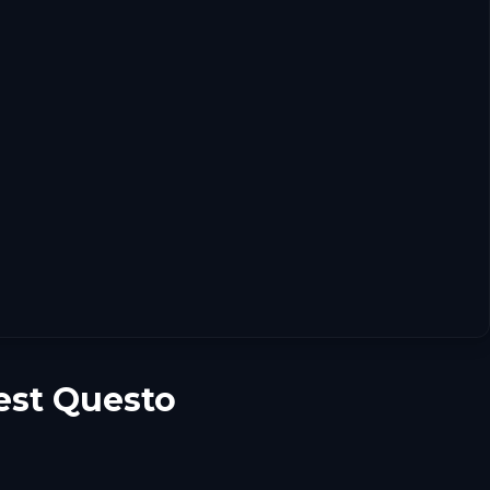
uest Questo