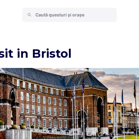
it in Bristol