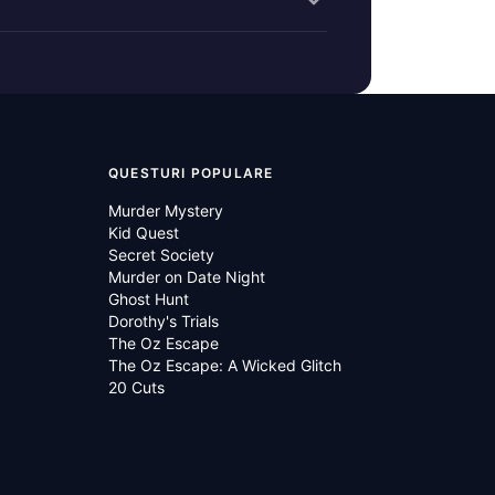
QUESTURI POPULARE
Murder Mystery
Kid Quest
Secret Society
Murder on Date Night
Ghost Hunt
Dorothy's Trials
The Oz Escape
The Oz Escape: A Wicked Glitch
20 Cuts