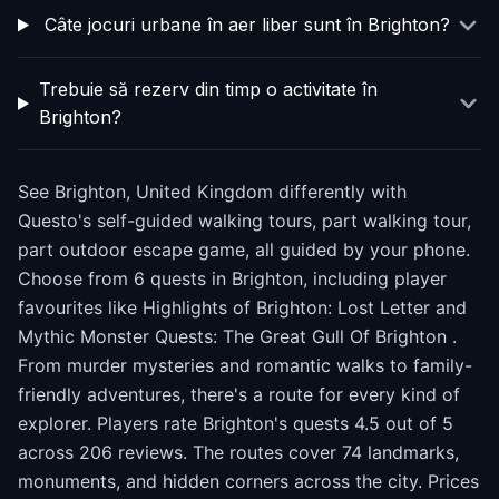
Câte jocuri urbane în aer liber sunt în Brighton?
Trebuie să rezerv din timp o activitate în
Brighton?
See Brighton, United Kingdom differently with
Questo's self-guided walking tours, part walking tour,
part outdoor escape game, all guided by your phone.
Choose from 6 quests in Brighton, including player
favourites like Highlights of Brighton: Lost Letter and
Mythic Monster Quests: The Great Gull Of Brighton .
From murder mysteries and romantic walks to family-
friendly adventures, there's a route for every kind of
explorer. Players rate Brighton's quests 4.5 out of 5
across 206 reviews. The routes cover 74 landmarks,
monuments, and hidden corners across the city. Prices