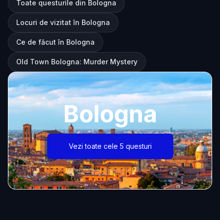
Toate questurile din Bologna
Locuri de vizitat în Bologna
Ce de făcut în Bologna
Old Town Bologna: Murder Mystery
Bologna
Vezi toate cele 5 questuri