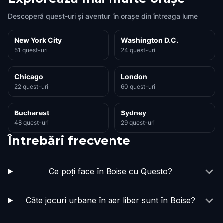
Descoperă quest-uri și aventuri în orașe din întreaga lume
New York City
Washington D.C.
51 quest-uri
24 quest-uri
Chicago
London
22 quest-uri
60 quest-uri
Bucharest
Sydney
48 quest-uri
29 quest-uri
Întrebări frecvente
Ce poți face în Boise cu Questo?
Câte jocuri urbane în aer liber sunt în Boise?