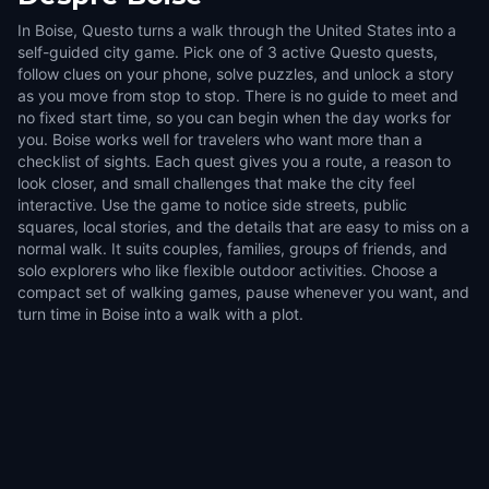
In Boise, Questo turns a walk through the United States into a
self-guided city game. Pick one of 3 active Questo quests,
follow clues on your phone, solve puzzles, and unlock a story
as you move from stop to stop. There is no guide to meet and
no fixed start time, so you can begin when the day works for
you. Boise works well for travelers who want more than a
checklist of sights. Each quest gives you a route, a reason to
look closer, and small challenges that make the city feel
interactive. Use the game to notice side streets, public
squares, local stories, and the details that are easy to miss on a
normal walk. It suits couples, families, groups of friends, and
solo explorers who like flexible outdoor activities. Choose a
compact set of walking games, pause whenever you want, and
turn time in Boise into a walk with a plot.