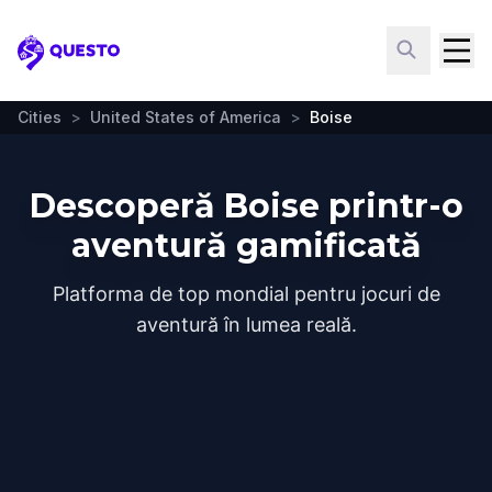
Questo
Cities
>
United States of America
>
Boise
Descoperă Boise printr-o
aventură gamificată
Platforma de top mondial pentru jocuri de
aventură în lumea reală.