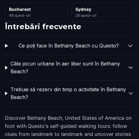
Bucharest
Sydney
48 quest-uri
29 quest-uri
Întrebări frecvente
Ce poți face în Bethany Beach cu Questo?
Câte jocuri urbane în aer liber sunt în Bethany
Beach?
Trebuie să rezerv din timp o activitate în Bethany
Beach?
Discover Bethany Beach, United States of America on
foot with Questo's self-guided walking tours: follow
clues from landmark to landmark and uncover stories