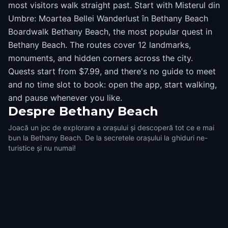
most visitors walk straight past. Start with Misterul din
Umbre: Moartea Bellei Wanderlust în Bethany Beach
Boardwalk Bethany Beach, the most popular quest in
Bethany Beach. The routes cover 12 landmarks,
monuments, and hidden corners across the city.
Quests start from $7.99, and there's no guide to meet
and no time slot to book: open the app, start walking,
and pause whenever you like.
Despre
Bethany Beach
Joacă un joc de explorare a orașului și descoperă tot ce e mai
bun la Bethany Beach. De la secretele orașului la ghiduri ne-
turistice și nu numai!