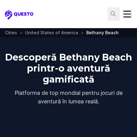
Questo
Cities
>
United States of America
>
Bethany Beach
Descoperă Bethany Beach
printr-o aventură
gamificată
Platforma de top mondial pentru jocuri de
aventură în lumea reală.