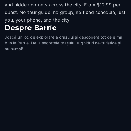
and hidden corners across the city. From $12.99 per
quest. No tour guide, no group, no fixed schedule, just
you, your phone, and the city.
Despre
Barrie
Joacă un joc de explorare a orașului și descoperă tot ce e mai
bun la Barrie. De la secretele orașului la ghiduri ne-turistice și
nu numai!