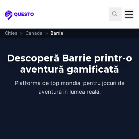
Questo
Cities
>
Canada
>
Barrie
Descoperă Barrie printr-o
aventură gamificată
Platforma de top mondial pentru jocuri de
aventură în lumea reală.