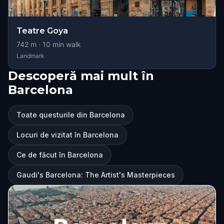
Teatre Goya
742
m ·
10
min walk
Landmark
Descoperă mai mult în
Barcelona
Toate questurile din Barcelona
Locuri de vizitat în Barcelona
Ce de făcut în Barcelona
Gaudi's Barcelona: The Artist's Masterpieces