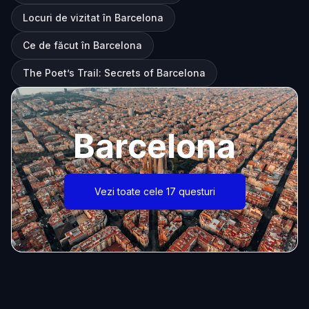
Locuri de vizitat în Barcelona
Ce de făcut în Barcelona
The Poet’s Trail: Secrets of Barcelona
Barcelona
Vezi toate cele 17 questuri