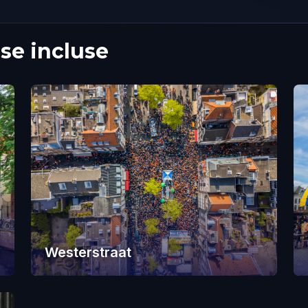
se incluse
Westerstraat