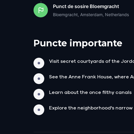
Punct de sosire
Bloemgracht
Bloemgracht, Amsterdam, Netherlands
Puncte importante
Visit secret courtyards of the Jor
See the Anne Frank House, where An
Learn about the once filthy canals
Explore the neighborhood's narrow 