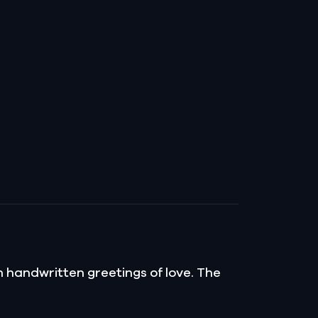
th handwritten greetings of love. The