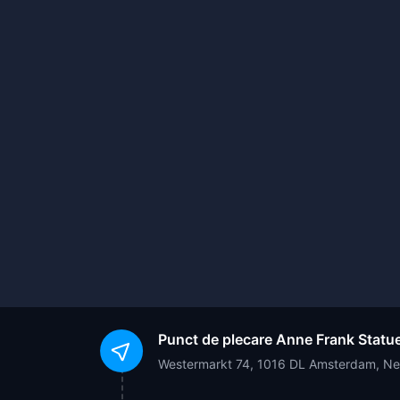
Punct de plecare
Anne Frank Statu
Westermarkt 74, 1016 DL Amsterdam, Ne