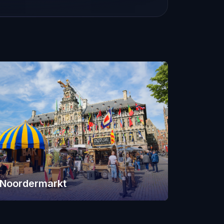
Noordermarkt