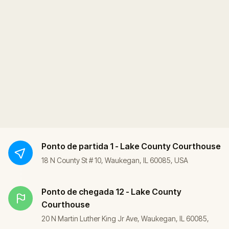
Ponto de partida
1 - Lake County Courthouse
18 N County St # 10, Waukegan, IL 60085, USA
Ponto de chegada
12 - Lake County
Courthouse
20 N Martin Luther King Jr Ave, Waukegan, IL 60085,