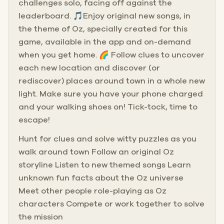
challenges solo, facing off against the
leaderboard. 🎵Enjoy original new songs, in
the theme of Oz, specially created for this
game, available in the app and on-demand
when you get home. 🌈 Follow clues to uncover
each new location and discover (or
rediscover) places around town in a whole new
light. Make sure you have your phone charged
and your walking shoes on! Tick-tock, time to
escape!
Hunt for clues and solve witty puzzles as you
walk around town Follow an original Oz
storyline Listen to new themed songs Learn
unknown fun facts about the Oz universe
Meet other people role-playing as Oz
characters Compete or work together to solve
the mission