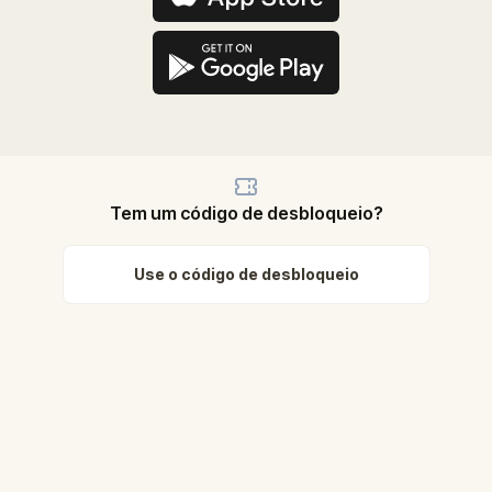
Tem um código de desbloqueio?
Use o código de desbloqueio