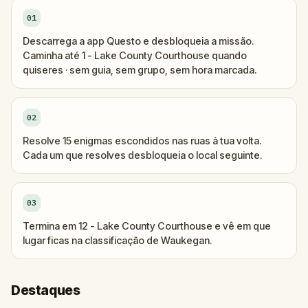
01
Descarrega a app Questo e desbloqueia a missão.
Caminha até 1 - Lake County Courthouse quando
quiseres · sem guia, sem grupo, sem hora marcada.
02
Resolve 15 enigmas escondidos nas ruas à tua volta.
Cada um que resolves desbloqueia o local seguinte.
03
Termina em 12 - Lake County Courthouse e vê em que
lugar ficas na classificação de Waukegan.
Destaques