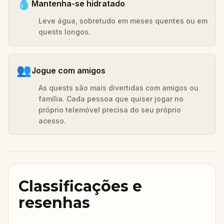
💧
Mantenha-se hidratado
Leve água, sobretudo em meses quentes ou em
quests longos.
👥
Jogue com amigos
As quests são mais divertidas com amigos ou
família. Cada pessoa que quiser jogar no
próprio telemóvel precisa do seu próprio
acesso.
Classificações e
resenhas