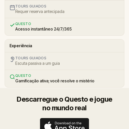
TOURS GUIADOS
Requer reserva antecipada
QUESTO
Acesso instantâneo 24/7/365
Experiência
TOURS GUIADOS
Escuta passiva a um guia
QUESTO
Gamificação ativa; você resolve o mistério
Descarregue o Questo e jogue
no mundo real