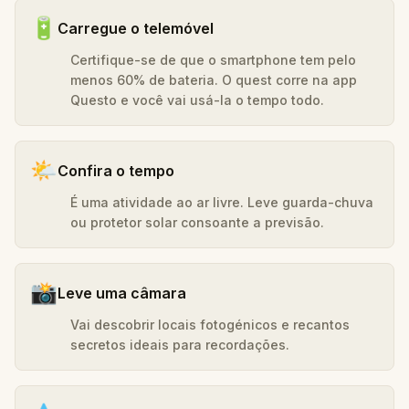
🔋
Carregue o telemóvel
Certifique-se de que o smartphone tem pelo
menos 60% de bateria. O quest corre na app
Questo e você vai usá-la o tempo todo.
🌤️
Confira o tempo
É uma atividade ao ar livre. Leve guarda-chuva
ou protetor solar consoante a previsão.
📸
Leve uma câmara
Vai descobrir locais fotogénicos e recantos
secretos ideais para recordações.