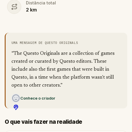
Distância total
2
km
UMA MENSAGEM DE QUESTO ORIGINALS
“The Questo Originals are a collection of games
created or curated by Questo editors. These
include also the first games that were built in
Questo, in a time when the platform wasn't still
open to other creators.”
Conhece o criador
O que vais fazer na realidade