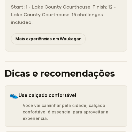
Start: 1 - Lake County Courthouse. Finish: 12 -
Lake County Courthouse. 15 challenges
included.
Mais experiências em Waukegan
Dicas e recomendações
👟
Use calçado confortável
Você vai caminhar pela cidade; calçado
confortável é essencial para aproveitar a
experiência.