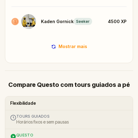
Kaden Gornick
4500
XP
Seeker
Mostrar mais
Compare Questo com tours guiados a pé
Flexibilidade
TOURS GUIADOS
Horários fixos e sem pausas
QUESTO