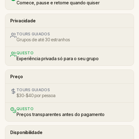
Comece, pause e retome quando quiser
Privacidade
TOURS GUIADOS
Grupos de até 30 estranhos
QUESTO
Experiência privada só para o seu grupo
Preço
TOURS GUIADOS
$30-$40 por pessoa
QUESTO
Preços transparentes antes do pagamento
Disponibilidade