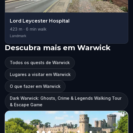
Lord Leycester Hospital
423
m ·
6
min walk
Landmark
Descubra mais em Warwick
Todos os quests de Warwick
Lugares a visitar em Warwick
O que fazer em Warwick
Dark Warwick: Ghosts, Crime & Legends Walking Tour
& Escape Game