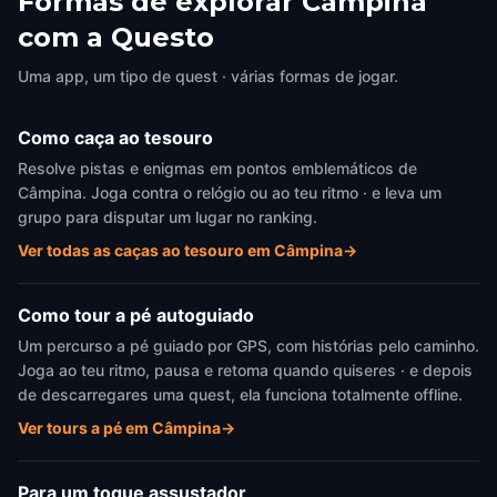
Formas de explorar Câmpina
Biserica
Fantana
com a Questo
Câmpina
,
Romania
Câmpina
,
Romania
Uma app, um tipo de quest · várias formas de jogar.
Como caça ao tesouro
Resolve pistas e enigmas em pontos emblemáticos de
Câmpina. Joga contra o relógio ou ao teu ritmo · e leva um
grupo para disputar um lugar no ranking.
Ver todas as caças ao tesouro em Câmpina
→
Como tour a pé autoguiado
Um percurso a pé guiado por GPS, com histórias pelo caminho.
Joga ao teu ritmo, pausa e retoma quando quiseres · e depois
de descarregares uma quest, ela funciona totalmente offline.
Ver tours a pé em Câmpina
→
Para um toque assustador