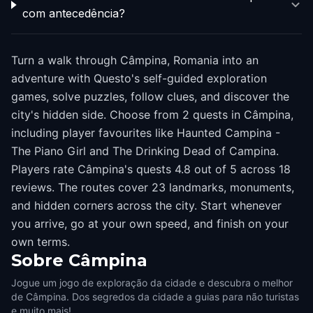
com antecedência?
Turn a walk through Câmpina, Romania into an
adventure with Questo's self-guided exploration
games, solve puzzles, follow clues, and discover the
city's hidden side. Choose from 2 quests in Câmpina,
including player favourites like Haunted Campina -
The Piano Girl and The Drinking Dead of Campina.
Players rate Câmpina's quests 4.8 out of 5 across 18
reviews. The routes cover 23 landmarks, monuments,
and hidden corners across the city. Start whenever
you arrive, go at your own speed, and finish on your
own terms.
Sobre
Câmpina
Jogue um jogo de exploração da cidade e descubra o melhor
de Câmpina. Dos segredos da cidade a guias para não turistas
e muito mais!