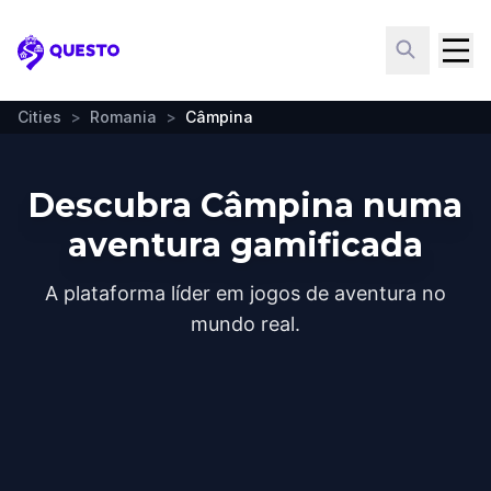
Questo
Cities
>
Romania
>
Câmpina
Descubra Câmpina numa
aventura gamificada
A plataforma líder em jogos de aventura no
mundo real.