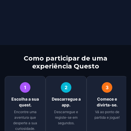
Como participar de uma
experiência Questo
1
2
3
Escolha a sua
Descarregue a
Comece e
quest.
app.
divirta-se.
Encontre uma
Descarregue e
Vá ao ponto de
aventura que
registe-se em
partida e jogue!
desperte a sua
segundos.
curiosidade.