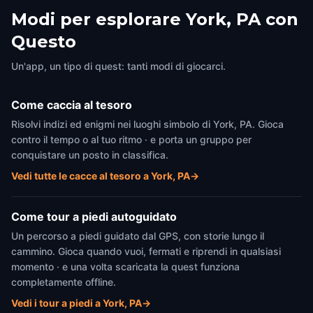
Modi per esplorare York, PA con
Questo
Un'app, un tipo di quest: tanti modi di giocarci.
Come caccia al tesoro
Risolvi indizi ed enigmi nei luoghi simbolo di York, PA. Gioca
contro il tempo o al tuo ritmo · e porta un gruppo per
conquistare un posto in classifica.
Vedi tutte le cacce al tesoro a York, PA
→
Come tour a piedi autoguidato
Un percorso a piedi guidato dal GPS, con storie lungo il
cammino. Gioca quando vuoi, fermati e riprendi in qualsiasi
momento · e una volta scaricata la quest funziona
completamente offline.
Vedi i tour a piedi a York, PA
→