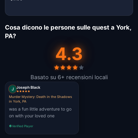
Cosa dicono le persone sulle quest a York,
PA?
4.3
Basato su 6+ recensioni locali
Joseph Black
Murder Mystery: Death in the Shadows
in York, PA
was a fun little adventure to go
on with your loved one
Verified Player