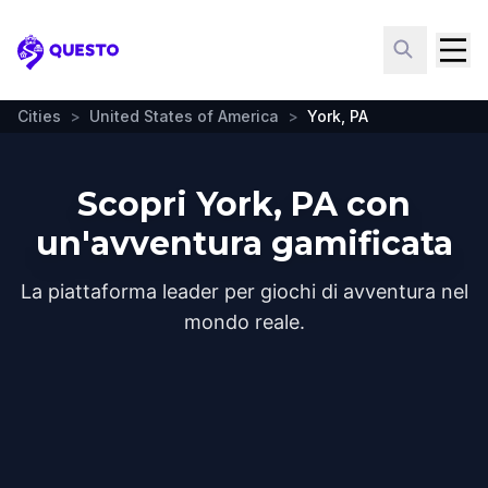
Questo
Cities
>
United States of America
>
York, PA
Scopri York, PA con
un'avventura gamificata
La piattaforma leader per giochi di avventura nel
mondo reale.