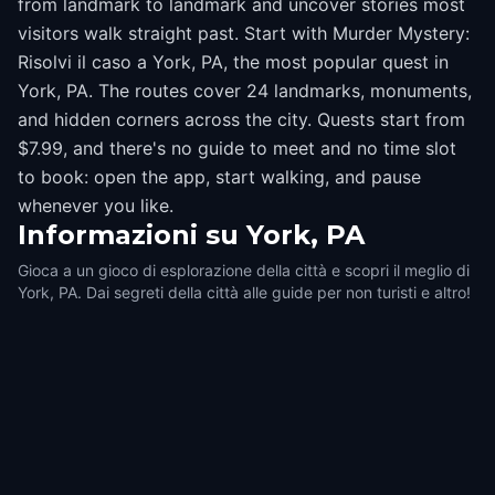
from landmark to landmark and uncover stories most
visitors walk straight past. Start with Murder Mystery:
Risolvi il caso a York, PA, the most popular quest in
York, PA. The routes cover 24 landmarks, monuments,
and hidden corners across the city. Quests start from
$7.99, and there's no guide to meet and no time slot
to book: open the app, start walking, and pause
whenever you like.
Informazioni su
York, PA
Gioca a un gioco di esplorazione della città e scopri il meglio di
York, PA. Dai segreti della città alle guide per non turisti e altro!