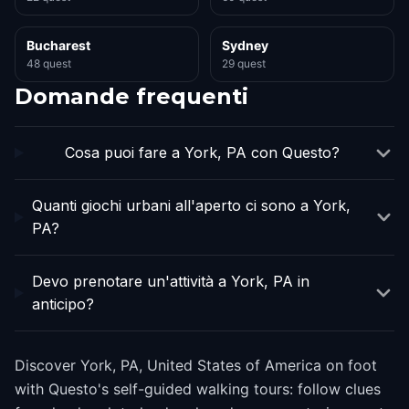
Bucharest
Sydney
48 quest
29 quest
Domande frequenti
Cosa puoi fare a York, PA con Questo?
Quanti giochi urbani all'aperto ci sono a York,
PA?
Devo prenotare un'attività a York, PA in
anticipo?
Discover York, PA, United States of America on foot
with Questo's self-guided walking tours: follow clues