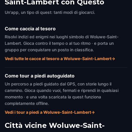
Saint-Lambert con Questo
Un'app, un tipo di quest: tanti modi di giocarci.
Come caccia al tesoro
Risolvi indizi ed enigmi nei luoghi simbolo di Woluwe-Saint-
Lambert. Gioca contro il tempo o al tuo ritmo · e porta un
gruppo per conquistare un posto in classifica.
Vedi tutte le cacce al tesoro a Woluwe-Saint-Lambert
→
Come tour a piedi autoguidato
Un percorso a piedi guidato dal GPS, con storie lungo il
cammino. Gioca quando vuoi, fermati e riprendi in qualsiasi
momento · e una volta scaricata la quest funziona
completamente offline.
Vedi i tour a piedi a Woluwe-Saint-Lambert
→
Città vicine
Woluwe-Saint-