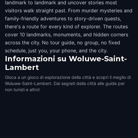
landmark to landmark and uncover stories most
visitors walk straight past. From murder mysteries and
family-friendly adventures to story-driven quests,
there's a route for every kind of explorer. The routes
cover 10 landmarks, monuments, and hidden corners
across the city. No tour guide, no group, no fixed
schedule, just you, your phone, and the city.
Informazioni su
Woluwe-Saint-
Lambert
Gioca a un gioco di esplorazione della città e scopri il meglio di
Woluwe-Saint-Lambert. Dai segreti della città alle guide per
non turisti e altro!