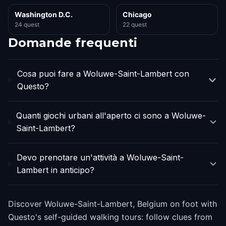
Washington D.C.
Chicago
24 quest
22 quest
Domande frequenti
Cosa puoi fare a Woluwe-Saint-Lambert con
Questo?
Quanti giochi urbani all'aperto ci sono a Woluwe-
Saint-Lambert?
Devo prenotare un'attività a Woluwe-Saint-
Lambert in anticipo?
Discover Woluwe-Saint-Lambert, Belgium on foot with
Questo's self-guided walking tours: follow clues from