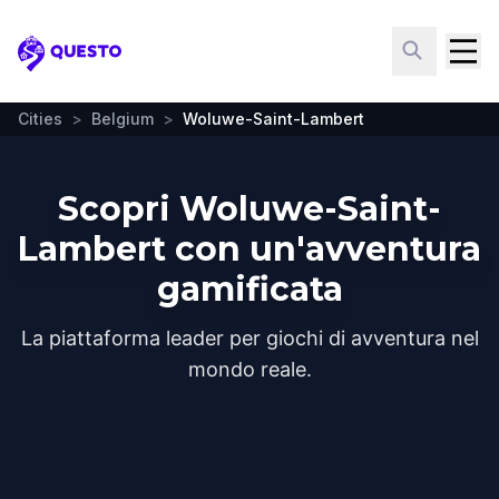
Questo
Cities
>
Belgium
>
Woluwe-Saint-Lambert
Scopri Woluwe-Saint-
Lambert con un'avventura
gamificata
La piattaforma leader per giochi di avventura nel
mondo reale.