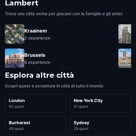
Lambert
Trova una città vicina per giocare con la famiglia e gli amici.
Kraainem
2
esperienze
Brussels
8
esperienze
Esplora altre città
Scopri quest e avventure in città di tutto il mondo
London
New York City
60 quest
51 quest
Bucharest
Sydney
48 quest
29 quest