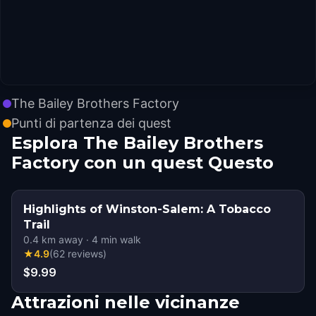
The Bailey Brothers Factory
Punti di partenza dei quest
Esplora The Bailey Brothers
Factory con un quest Questo
Highlights of Winston-Salem: A Tobacco
Trail
0.4
km away
·
4
min walk
★
4.9
(
62
reviews
)
$9.99
Attrazioni nelle vicinanze