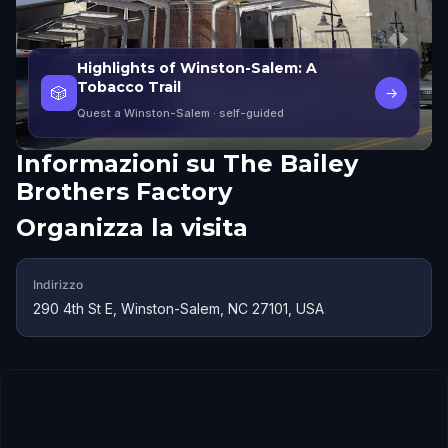
Highlights of Winston-Salem: A
Tobacco Trail
🎲
→
Quest a Winston-Salem
· self-guided
Informazioni su
The Bailey
Brothers Factory
Organizza la visita
Indirizzo
290 4th St E, Winston-Salem, NC 27101, USA