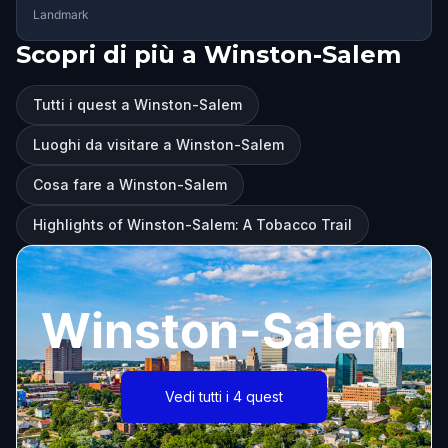
Landmark
Scopri di più a Winston-Salem
Tutti i quest a Winston-Salem
Luoghi da visitare a Winston-Salem
Cosa fare a Winston-Salem
Highlights of Winston-Salem: A Tobacco Trail
Winston-Salem
Vedi tutti i 4 quest