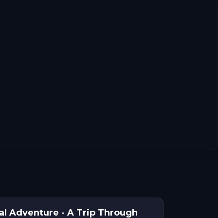
al Adventure - A Trip Through