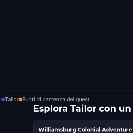
Tailor
Punti di partenza dei quest
Esplora Tailor con u
Williamsburg Colonial Adventure 