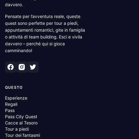
davvero.
Pensate per l’avventura reale, queste
quest sono perfette per tour a piedi,
appuntamenti romantici, gite in famiglia
o attività di team building. Esci e vivila
davvero – perché qui si gioca
camminando!
QUESTO
Esperienze
Regali
Pass
Pass City Quest
Cacce al Tesoro
Tour a piedi
Tour dei fantasmi