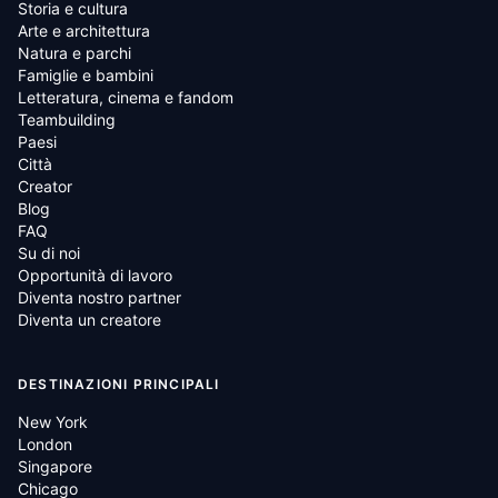
Storia e cultura
Arte e architettura
Natura e parchi
Famiglie e bambini
Letteratura, cinema e fandom
Teambuilding
Paesi
Città
Creator
Blog
FAQ
Su di noi
Opportunità di lavoro
Diventa nostro partner
Diventa un creatore
DESTINAZIONI PRINCIPALI
New York
London
Singapore
Chicago