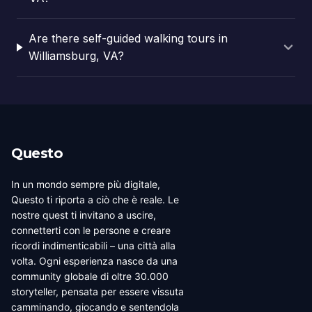
Are there self-guided walking tours in
Williamsburg, VA?
Questo
In un mondo sempre più digitale,
Questo ti riporta a ciò che è reale. Le
nostre quest ti invitano a uscire,
connetterti con le persone e creare
ricordi indimenticabili – una città alla
volta. Ogni esperienza nasce da una
community globale di oltre 30.000
storyteller, pensata per essere vissuta
camminando, giocando e sentendola