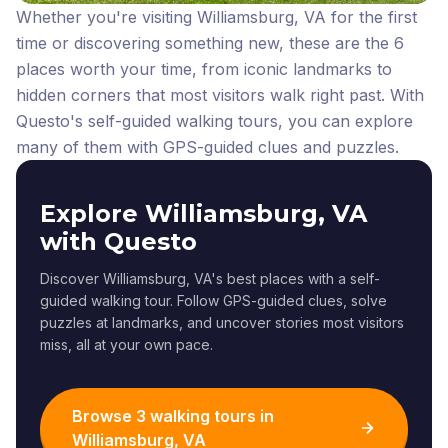
Whether you're visiting Williamsburg, VA for the first
time or discovering something new, these are the 6
places worth your time, from iconic landmarks to
hidden corners that most visitors walk right past.
With
Questo's self-guided walking tours, you can explore
many of them with GPS-guided clues and puzzles.
Explore Williamsburg, VA
with Questo
Discover Williamsburg, VA's best places with a self-
guided walking tour. Follow GPS-guided clues, solve
puzzles at landmarks, and uncover stories most visitors
miss, all at your own pace.
Browse 3 walking tours in
Williamsburg, VA