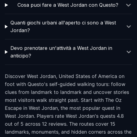
Cosa puoi fare a West Jordan con Questo?
Quanti giochi urbani all'aperto ci sono a West
Jordan?
Devo prenotare un'attività a West Jordan in
anticipo?
Discover West Jordan, United States of America on
foot with Questo's self-guided walking tours: follow
clues from landmark to landmark and uncover stories
most visitors walk straight past. Start with The Oz
Escape in West Jordan, the most popular quest in
West Jordan. Players rate West Jordan's quests 4.8
out of 5 across 12 reviews. The routes cover 15
landmarks, monuments, and hidden corners across the