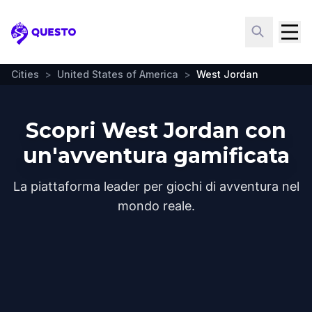
Questo
Cities
>
United States of America
>
West Jordan
Scopri West Jordan con
un'avventura gamificata
La piattaforma leader per giochi di avventura nel
mondo reale.