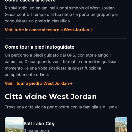
Risolvi indizi ed enigmi nei luoghi simbolo di West Jordan.
Gioca contro il tempo o al tuo ritmo · e porta un gruppo per
conquistare un posto in classifica.
Vedi tutte le cacce al tesoro a West Jordan
→
Come tour a piedi autoguidato
Un percorso a piedi guidato dal GPS, con storie lungo il
cammino. Gioca quando vuoi, fermati e riprendi in qualsiasi
momento · e una volta scaricata la quest funziona
completamente offline.
Vedi i tour a piedi a West Jordan
→
Città vicine
West Jordan
Trova una città vicina per giocare con la famiglia e gli amici.
Salt Lake City
3
esperienze