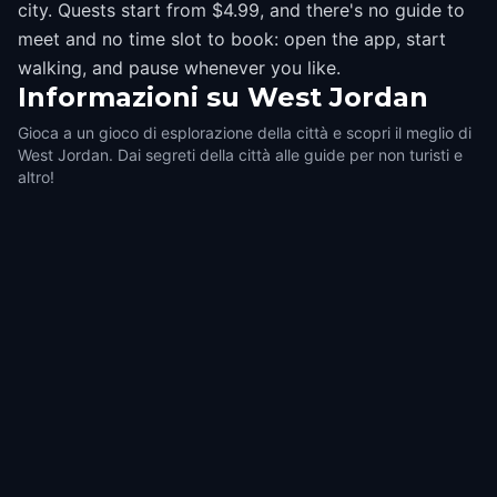
city. Quests start from $4.99, and there's no guide to
meet and no time slot to book: open the app, start
walking, and pause whenever you like.
Informazioni su
West Jordan
Gioca a un gioco di esplorazione della città e scopri il meglio di
West Jordan. Dai segreti della città alle guide per non turisti e
altro!