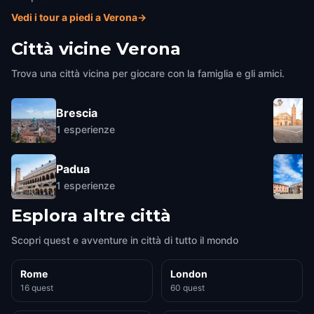
Vedi i tour a piedi a Verona
→
Città vicine
Verona
Trova una città vicina per giocare con la famiglia e gli amici.
Brescia
1
esperienze
Padua
1
esperienze
Esplora altre città
Scopri quest e avventure in città di tutto il mondo
Rome
London
16 quest
60 quest