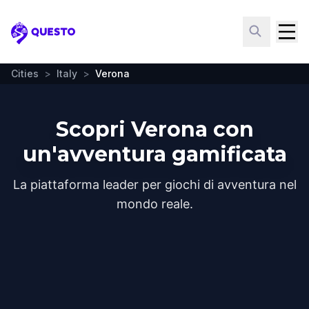
Questo
Cities
>
Italy
>
Verona
Scopri Verona con
un'avventura gamificata
La piattaforma leader per giochi di avventura nel
mondo reale.