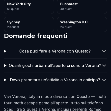
New York City
Bucharest
51 quest
48 quest
Sydney
Washington D.C.
29 quest
24 quest
Domande frequenti
Cosa puoi fare a Verona con Questo?
Quanti giochi urbani all'aperto ci sono a Verona?
Devo prenotare un'attività a Verona in anticipo?
Vivi Verona, Italy in modo diverso con Questo — metà
tour, metà escape game all'aperto, tutto sul telefono.
Scegli tra 2 quest a Verona, inclusi i preferiti Romeo