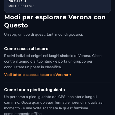
da $17.99
MULTIGIOCATORE
Modi per esplorare Verona con
Questo
Un'app, un tipo di quest: tanti modi di giocarci.
Come caccia al tesoro
Risolvi indizi ed enigmi nei luoghi simbolo di Verona. Gioca
contro il tempo o al tuo ritmo · e porta un gruppo per
conquistare un posto in classifica.
Vedi tutte le cacce al tesoro a Verona
→
Come tour a piedi autoguidato
Un percorso a piedi guidato dal GPS, con storie lungo il
cammino. Gioca quando vuoi, fermati e riprendi in qualsiasi
momento · e una volta scaricata la quest funziona
completamente offline.