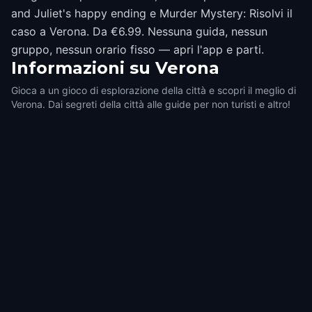
and Juliet's happy ending e Murder Mystery: Risolvi il
caso a Verona. Da €6.99. Nessuna guida, nessun
gruppo, nessun orario fisso — apri l'app e parti.
Informazioni su
Verona
Gioca a un gioco di esplorazione della città e scopri il meglio di
Verona. Dai segreti della città alle guide per non turisti e altro!