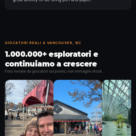
GIOCATORI REALI A VANCOUVER, BC
1.000.000+ esploratori e
continuiamo a crescere
Foto inviate da giocatori sul posto, non immagini stock.