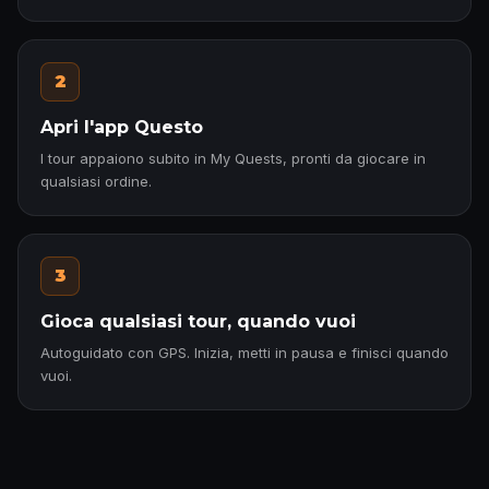
2
Apri l'app Questo
I tour appaiono subito in My Quests, pronti da giocare in
qualsiasi ordine.
3
Gioca qualsiasi tour, quando vuoi
Autoguidato con GPS. Inizia, metti in pausa e finisci quando
vuoi.