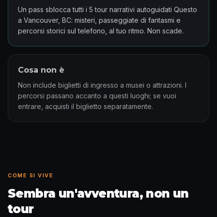
Un pass sblocca tutti i 5 tour narrativi autoguidati Questo
a Vancouver, BC: misteri, passeggiate di fantasmi e
percorsi storici sul telefono, al tuo ritmo. Non scade.
Cosa non è
Non include biglietti di ingresso a musei o attrazioni. I
percorsi passano accanto a questi luoghi; se vuoi
entrare, acquisti il biglietto separatamente.
COME SI VIVE
Sembra un'avventura, non un
tour