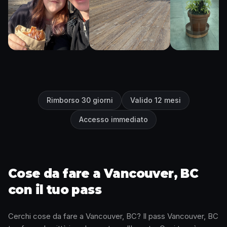
Rimborso 30 giorni
Valido 12 mesi
Accesso immediato
Cose da fare a Vancouver, BC
con il tuo pass
Cerchi cose da fare a Vancouver, BC? Il pass Vancouver, BC