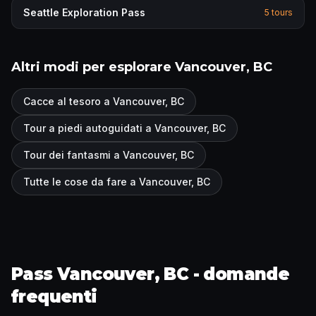
Seattle
Exploration Pass
5
tours
Altri modi per esplorare Vancouver, BC
Cacce al tesoro a Vancouver, BC
Tour a piedi autoguidati a Vancouver, BC
Tour dei fantasmi a Vancouver, BC
Tutte le cose da fare a Vancouver, BC
Pass Vancouver, BC - domande
frequenti