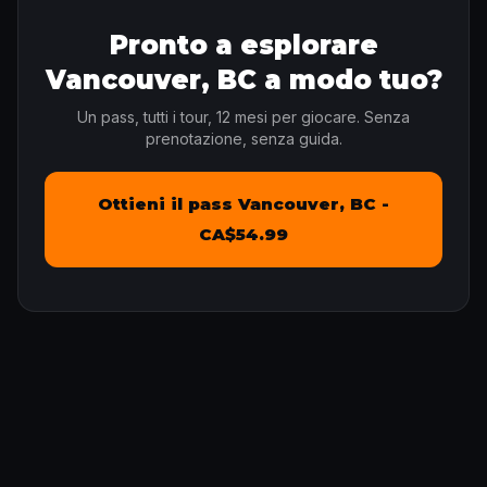
Pronto a esplorare
Vancouver, BC a modo tuo?
Un pass, tutti i tour, 12 mesi per giocare. Senza
prenotazione, senza guida.
Ottieni il pass Vancouver, BC -
CA$54.99