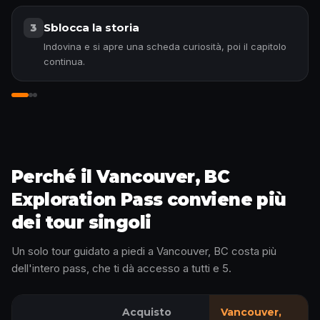
Sblocca la storia
3
Indovina e si apre una scheda curiosità, poi il capitolo
continua.
Entra nella storia
Perché il Vancouver, BC
Exploration Pass conviene più
dei tour singoli
Un solo tour guidato a piedi a Vancouver, BC costa più
dell'intero pass, che ti dà accesso a tutti e 5.
Acquisto
Vancouver,