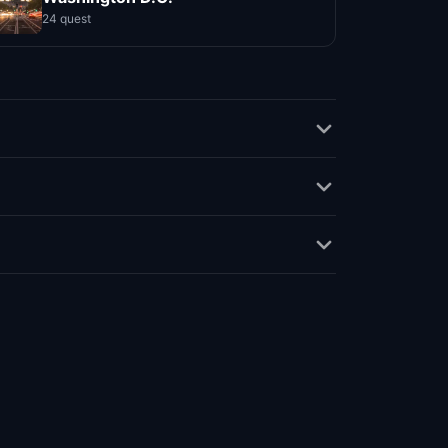
24 quest