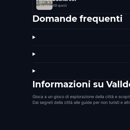
48 quest
Domande frequenti
Informazioni su
Vall
Gioca a un gioco di esplorazione della città e scopri
Dai segreti della città alle guide per non turisti e alt