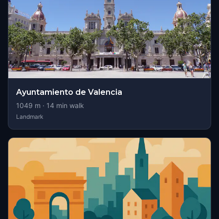
Ayuntamiento de Valencia
1049
m ·
14
min walk
Landmark