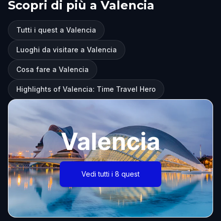
Scopri di più a Valencia
Tutti i quest a Valencia
Luoghi da visitare a Valencia
Cosa fare a Valencia
Highlights of Valencia: Time Travel Hero
Valencia
Vedi tutti i 8 quest