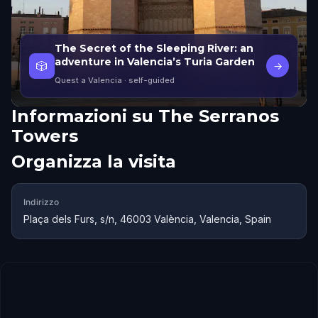
The Secret of the Sleeping River: an
adventure in Valencia’s Turia Garden
🎲
→
Quest a Valencia
· self-guided
Informazioni su
The Serranos
Towers
Organizza la visita
Indirizzo
Plaça dels Furs, s/n, 46003 València, Valencia, Spain