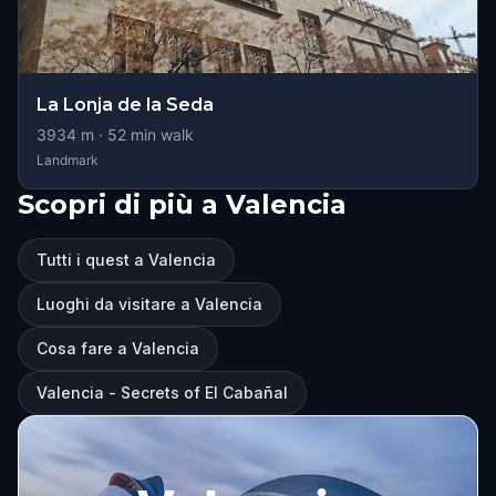
La Lonja de la Seda
3934
m ·
52
min walk
Landmark
Scopri di più a Valencia
Tutti i quest a Valencia
Luoghi da visitare a Valencia
Cosa fare a Valencia
Valencia - Secrets of El Cabañal