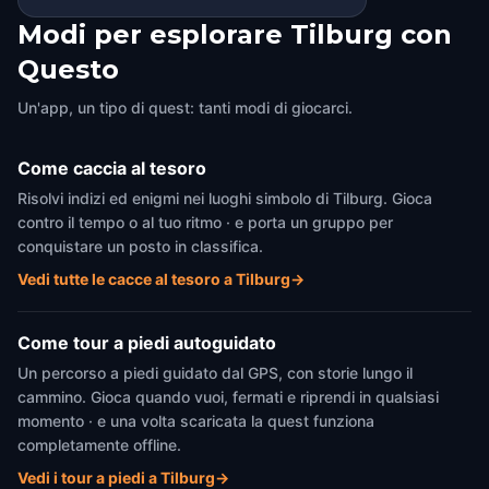
Modi per esplorare Tilburg con
Questo
Un'app, un tipo di quest: tanti modi di giocarci.
Come caccia al tesoro
Risolvi indizi ed enigmi nei luoghi simbolo di Tilburg. Gioca
contro il tempo o al tuo ritmo · e porta un gruppo per
conquistare un posto in classifica.
Vedi tutte le cacce al tesoro a Tilburg
→
Come tour a piedi autoguidato
Un percorso a piedi guidato dal GPS, con storie lungo il
cammino. Gioca quando vuoi, fermati e riprendi in qualsiasi
momento · e una volta scaricata la quest funziona
completamente offline.
Vedi i tour a piedi a Tilburg
→