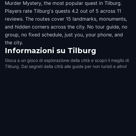
Murder Mystery, the most popular quest in Tilburg.
Players rate Tilburg's quests 4.2 out of 5 across 11
reviews. The routes cover 15 landmarks, monuments,
and hidden corners across the city. No tour guide, no
group, no fixed schedule, just you, your phone, and
the city.
Informazioni su
Tilburg
Gioca a un gioco di esplorazione della città e scopri il meglio di
Tilburg. Dai segreti della città alle guide per non turisti e altro!