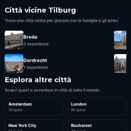
Città vicine
Tilburg
Trova una città vicina per giocare con la famiglia e gli amici.
Breda
3
esperienze
Dordrecht
1
esperienze
Esplora altre città
Scopri quest e avventure in città di tutto il mondo
Amsterdam
London
16 quest
60 quest
New York City
Bucharest