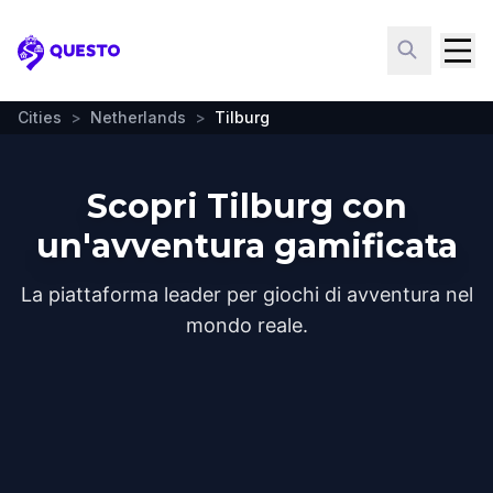
Questo
Cities
>
Netherlands
>
Tilburg
Scopri Tilburg con
un'avventura gamificata
La piattaforma leader per giochi di avventura nel
mondo reale.