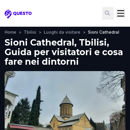
Questo
Home
>
Tbilisi
>
Luoghi da visitare
>
Sioni Cathedral
Sioni Cathedral, Tbilisi,
Guida per visitatori e cosa
fare nei dintorni