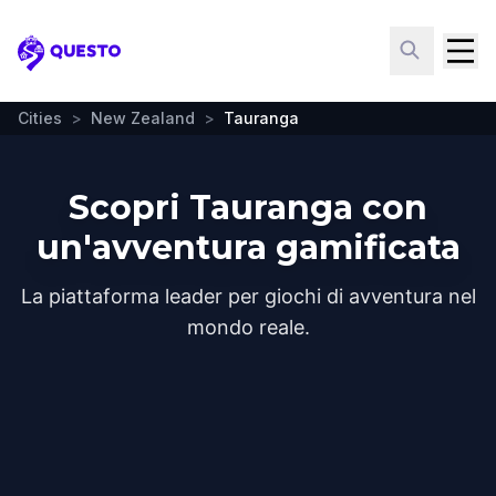
Questo
Cities
>
New Zealand
>
Tauranga
Scopri Tauranga con
un'avventura gamificata
La piattaforma leader per giochi di avventura nel
mondo reale.