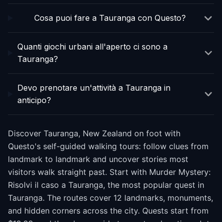
Cosa puoi fare a Tauranga con Questo?
Quanti giochi urbani all'aperto ci sono a
Tauranga?
Devo prenotare un'attività a Tauranga in
anticipo?
Discover Tauranga, New Zealand on foot with
Questo's self-guided walking tours: follow clues from
landmark to landmark and uncover stories most
visitors walk straight past. Start with Murder Mystery:
Risolvi il caso a Tauranga, the most popular quest in
Tauranga. The routes cover 12 landmarks, monuments,
and hidden corners across the city. Quests start from