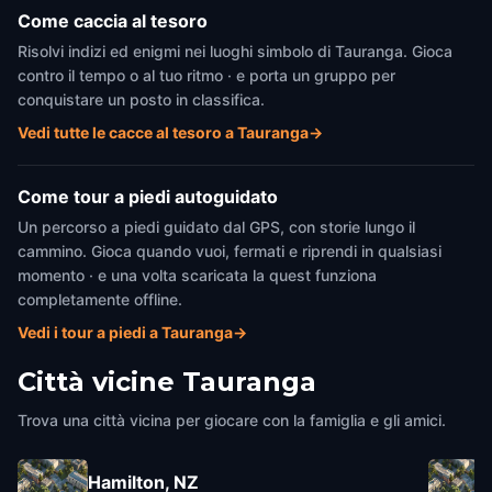
Come caccia al tesoro
Risolvi indizi ed enigmi nei luoghi simbolo di Tauranga. Gioca
contro il tempo o al tuo ritmo · e porta un gruppo per
conquistare un posto in classifica.
Vedi tutte le cacce al tesoro a Tauranga
→
Come tour a piedi autoguidato
Un percorso a piedi guidato dal GPS, con storie lungo il
cammino. Gioca quando vuoi, fermati e riprendi in qualsiasi
momento · e una volta scaricata la quest funziona
completamente offline.
Vedi i tour a piedi a Tauranga
→
Città vicine
Tauranga
Trova una città vicina per giocare con la famiglia e gli amici.
Hamilton, NZ