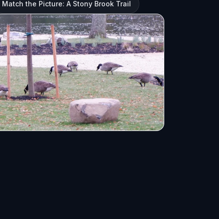
Match the Picture: A Stony Brook Trail