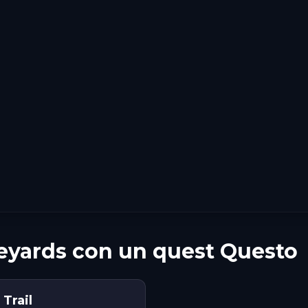
eyards con un quest Questo
Trail