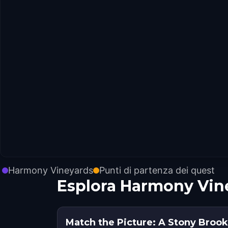
Harmony Vineyards
Punti di partenza dei quest
Esplora Harmony Vin
Match the Picture: A Stony Brook 