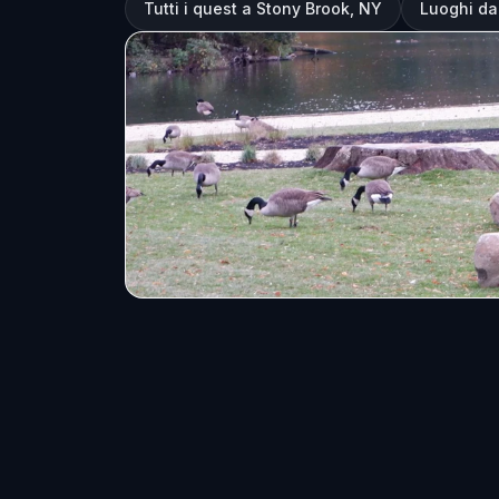
Tutti i quest a Stony Brook, NY
Luoghi da