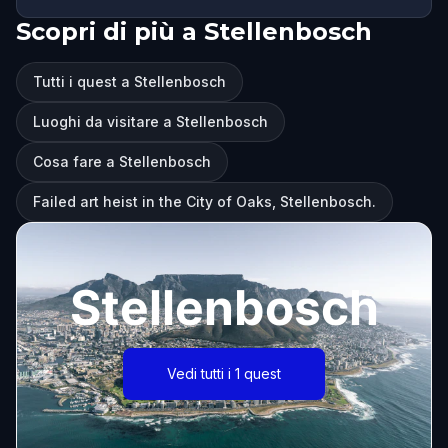
Scopri di più a Stellenbosch
Tutti i quest a Stellenbosch
Luoghi da visitare a Stellenbosch
Cosa fare a Stellenbosch
Failed art heist in the City of Oaks, Stellenbosch.
Stellenbosch
Vedi tutti i 1 quest