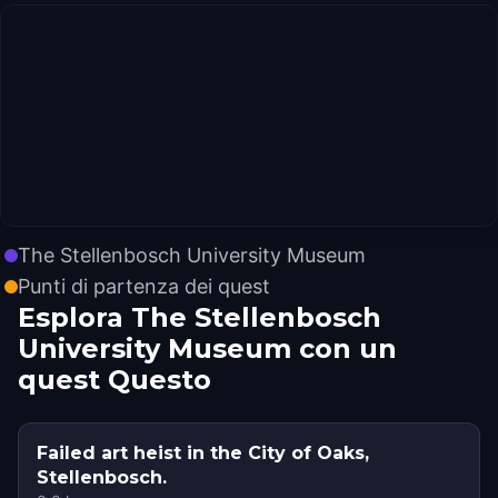
The Stellenbosch University Museum
Punti di partenza dei quest
Esplora The Stellenbosch
University Museum con un
quest Questo
Failed art heist in the City of Oaks,
Stellenbosch.