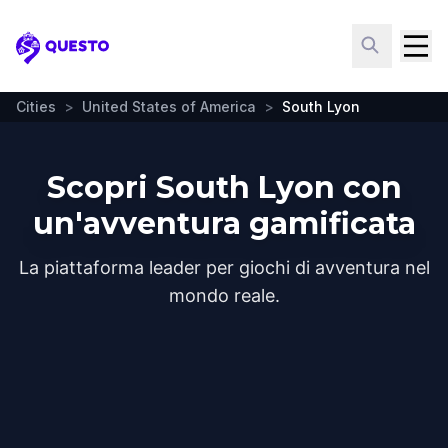
Questo
Cities
>
United States of America
>
South Lyon
Scopri South Lyon con
un'avventura gamificata
La piattaforma leader per giochi di avventura nel
mondo reale.