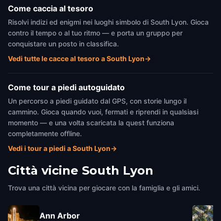
Come caccia al tesoro
Risolvi indizi ed enigmi nei luoghi simbolo di South Lyon. Gioca
contro il tempo o al tuo ritmo — e porta un gruppo per
conquistare un posto in classifica.
Vedi tutte le cacce al tesoro a South Lyon
→
Come tour a piedi autoguidato
Un percorso a piedi guidato dal GPS, con storie lungo il
cammino. Gioca quando vuoi, fermati e riprendi in qualsiasi
momento — e una volta scaricata la quest funziona
completamente offline.
Vedi i tour a piedi a South Lyon
→
Città vicine
South Lyon
Trova una città vicina per giocare con la famiglia e gli amici.
Ann Arbor