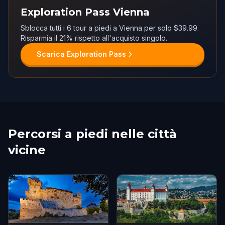
Exploration Pass Vienna
Sblocca tutti i 6 tour a piedi a Vienna per solo $39.99.
Risparmia il 21% rispetto all'acquisto singolo.
Scarica Exploration Pass
Percorsi a piedi nelle città
vicine