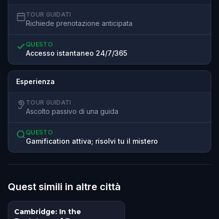
TOUR GUIDATI
Richiede prenotazione anticipata
QUESTO
Accesso istantaneo 24/7/365
Esperienza
TOUR GUIDATI
Ascolto passivo di una guida
QUESTO
Gamification attiva; risolvi tu il mistero
Quest simili in altre città
Cambridge: In the