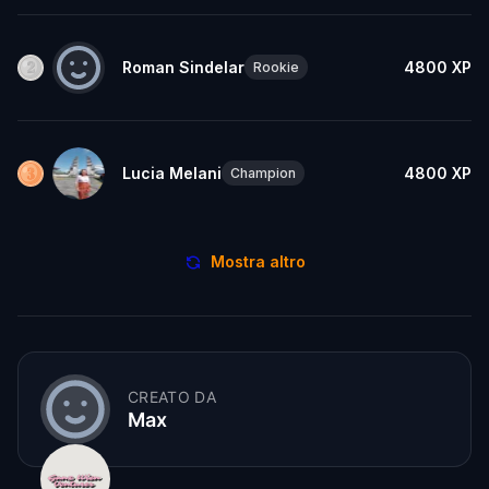
Roman Sindelar
4800
XP
Rookie
Lucia Melani
4800
XP
Champion
Mostra altro
CREATO DA
Max