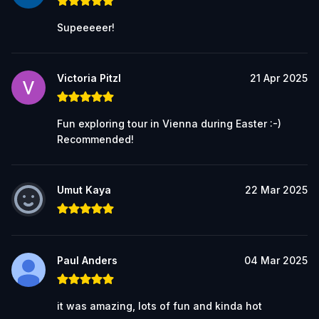
Supeeeeer!
Victoria Pitzl
21 Apr 2025
Fun exploring tour in Vienna during Easter :-)
Recommended!
Umut Kaya
22 Mar 2025
Paul Anders
04 Mar 2025
it was amazing, lots of fun and kinda hot