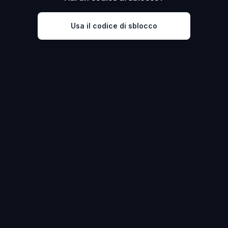
Usa il codice di sblocco