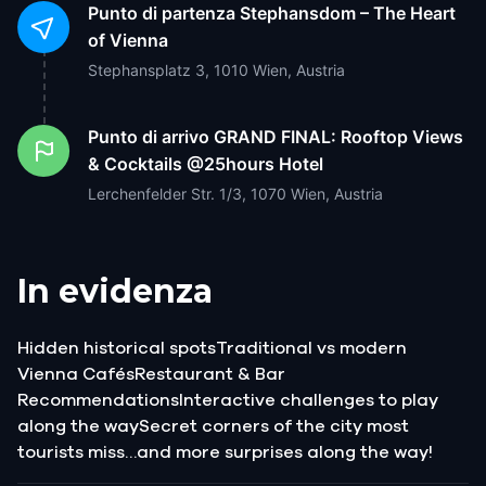
Punto di partenza
Stephansdom – The Heart
of Vienna
Stephansplatz 3, 1010 Wien, Austria
Punto di arrivo
GRAND FINAL: Rooftop Views
& Cocktails @25hours Hotel
Lerchenfelder Str. 1/3, 1070 Wien, Austria
In evidenza
Hidden historical spotsTraditional vs modern
Vienna CafésRestaurant & Bar
RecommendationsInteractive challenges to play
along the waySecret corners of the city most
tourists miss…and more surprises along the way!