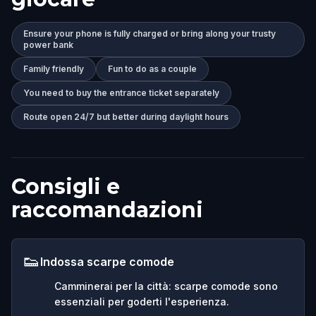
Ensure your phone is fully charged or bring along your trusty
power bank
Family friendly
Fun to do as a couple
You need to buy the entrance ticket separately
Route open 24/7 but better during daylight hours
Consigli e
raccomandazioni
👟
Indossa scarpe comode
Camminerai per la città: scarpe comode sono
essenziali per goderti l'esperienza.