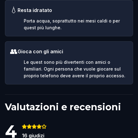
💧
Resta idratato
Porta acqua, soprattutto nei mesi caldi o per
quest più lunghe.
👥
Gioca con gli amici
Le quest sono più divertenti con amici o
familiari. Ogni persona che vuole giocare sul
proprio telefono deve avere il proprio accesso.
Valutazioni e recensioni
4
16
giudizi