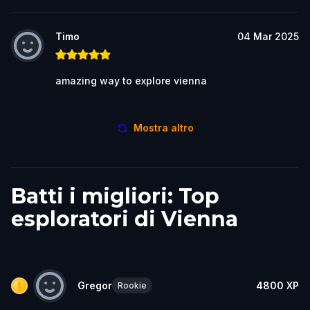
Timo
04 Mar 2025
amazing way to explore vienna
Mostra altro
Batti i migliori: Top
esploratori di Vienna
Gregor
4800
XP
Rookie