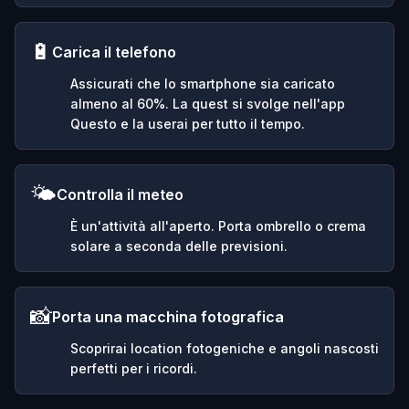
🔋
Carica il telefono
Assicurati che lo smartphone sia caricato
almeno al 60%. La quest si svolge nell'app
Questo e la userai per tutto il tempo.
🌤️
Controlla il meteo
È un'attività all'aperto. Porta ombrello o crema
solare a seconda delle previsioni.
📸
Porta una macchina fotografica
Scoprirai location fotogeniche e angoli nascosti
perfetti per i ricordi.