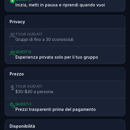
Inizia, metti in pausa e riprendi quando vuoi
Privacy
TOUR GUIDATI
Gruppi di fino a 30 sconosciuti
QUESTO
Esperienza privata solo per il tuo gruppo
Prezzo
TOUR GUIDATI
$30-$40 a persona
QUESTO
Prezzi trasparenti prima del pagamento
Disponibilità