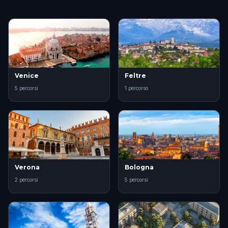
Venice
Feltre
5 percorsi
1 percorso
Verona
Bologna
2 percorsi
5 percorsi