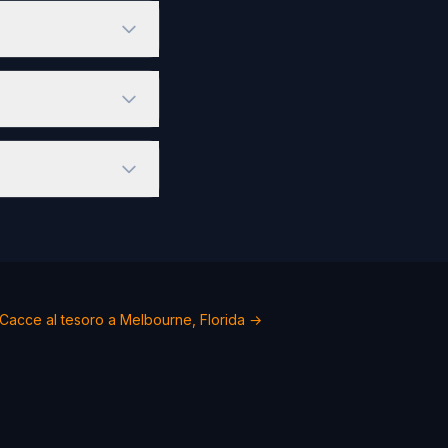
Cacce al tesoro a Melbourne, Florida →