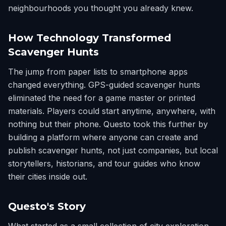
neighbourhoods you thought you already knew.
How Technology Transformed
Scavenger Hunts
The jump from paper lists to smartphone apps
changed everything. GPS-guided scavenger hunts
eliminated the need for a game master or printed
materials. Players could start anytime, anywhere, with
nothing but their phone. Questo took this further by
building a platform where anyone can create and
publish scavenger hunts, not just companies, but local
storytellers, historians, and tour guides who know
their cities inside out.
Questo's Story