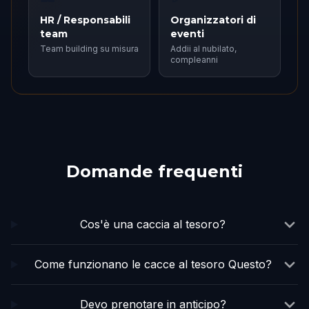
HR / Responsabili
Organizzatori di
team
eventi
Team building su misura
Addii al nubilato,
compleanni
Domande frequenti
Cos'è una caccia al tesoro?
Come funzionano le cacce al tesoro Questo?
Devo prenotare in anticipo?