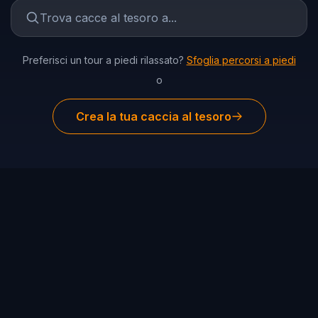
Preferisci un tour a piedi rilassato?
Sfoglia percorsi a piedi
o
Crea la tua caccia al tesoro