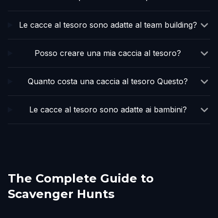
Le cacce al tesoro sono adatte al team building?
Posso creare una mia caccia al tesoro?
Quanto costa una caccia al tesoro Questo?
Le cacce al tesoro sono adatte ai bambini?
The Complete Guide to
Scavenger Hunts