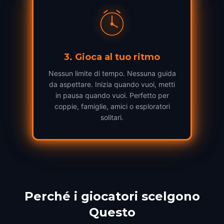
3
.
Gioca al tuo ritmo
Nessun limite di tempo. Nessuna guida
da aspettare. Inizia quando vuoi, metti
in pausa quando vuoi. Perfetto per
coppie, famiglie, amici o esploratori
solitari.
Perché i giocatori scelgono
Questo