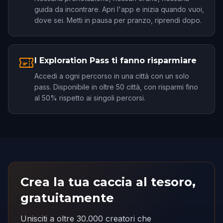
guida da incontrare. Apri l'app e inizia quando vuoi,
dove sei. Metti in pausa per pranzo, riprendi dopo.
I Exploration Pass ti fanno risparmiare
Accedi a ogni percorso in una città con un solo
pass. Disponibile in oltre 50 città, con risparmi fino
al 50% rispetto ai singoli percorsi.
Crea la tua caccia al tesoro,
gratuitamente
Unisciti a oltre 30.000 creatori che