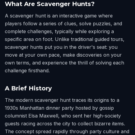
What Are Scavenger Hunts?
A scavenger hunt is an interactive game where
players follow a series of clues, solve puzzles, and
complete challenges, typically while exploring a
specific area on foot. Unlike traditional guided tours,
scavenger hunts put you in the driver's seat: you
move at your own pace, make discoveries on your
own terms, and experience the thrill of solving each
challenge firsthand.
A Brief History
The modern scavenger hunt traces its origins to a
1930s Manhattan dinner party hosted by gossip
columnist Elsa Maxwell, who sent her high-society
guests racing across the city to collect bizarre items.
The concept spread rapidly through party culture and