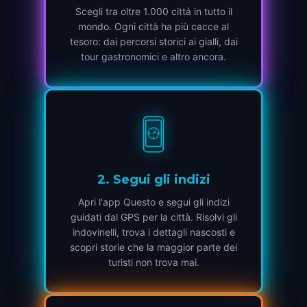
Scegli tra oltre 1.000 città in tutto il
mondo. Ogni città ha più cacce al
tesoro: dai percorsi storici ai gialli, dai
tour gastronomici e altro ancora.
2
.
Segui gli indizi
Apri l'app Questo e segui gli indizi
guidati dal GPS per la città. Risolvi gli
indovinelli, trova i dettagli nascosti e
scopri storie che la maggior parte dei
turisti non trova mai.