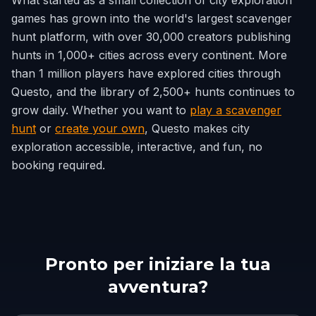
What started as a small collection of city exploration
games has grown into the world's largest scavenger
hunt platform, with over 30,000 creators publishing
hunts in 1,000+ cities across every continent. More
than 1 million players have explored cities through
Questo, and the library of 2,500+ hunts continues to
grow daily. Whether you want to
play a scavenger
hunt
or
create your own
, Questo makes city
exploration accessible, interactive, and fun, no
booking required.
Pronto per iniziare la tua
avventura?