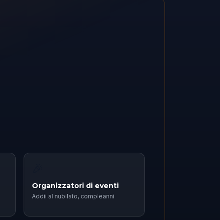
🎉
Organizzatori di eventi
Addii al nubilato, compleanni