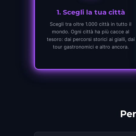
1
.
Scegli la tua città
Scegli tra oltre 1.000 città in tutto il
mondo. Ogni città ha più cacce al
tesoro: dai percorsi storici ai gialli, dai
tour gastronomici e altro ancora.
Per