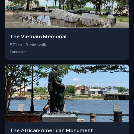
The Vietnam Memorial
571
m ·
8
min walk
Landmark
The African-American Monument