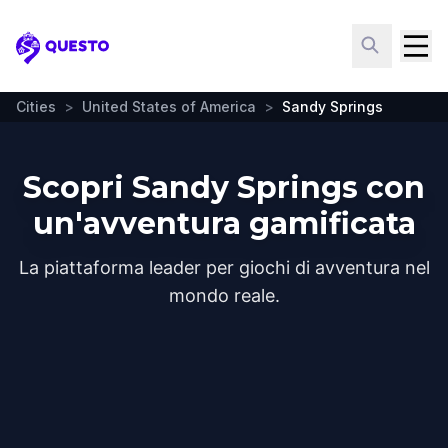
Questo
Cities
>
United States of America
>
Sandy Springs
Scopri Sandy Springs con
un'avventura gamificata
La piattaforma leader per giochi di avventura nel
mondo reale.