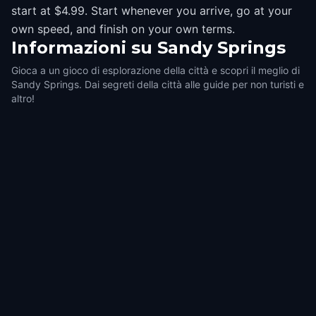
start at $4.99. Start whenever you arrive, go at your
own speed, and finish on your own terms.
Informazioni su
Sandy Springs
Gioca a un gioco di esplorazione della città e scopri il meglio di
Sandy Springs. Dai segreti della città alle guide per non turisti e
altro!