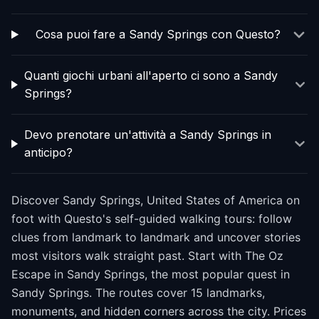
Cosa puoi fare a Sandy Springs con Questo?
Quanti giochi urbani all'aperto ci sono a Sandy
Springs?
Devo prenotare un'attività a Sandy Springs in
anticipo?
Discover Sandy Springs, United States of America on
foot with Questo's self-guided walking tours: follow
clues from landmark to landmark and uncover stories
most visitors walk straight past. Start with The Oz
Escape in Sandy Springs, the most popular quest in
Sandy Springs. The routes cover 15 landmarks,
monuments, and hidden corners across the city. Prices