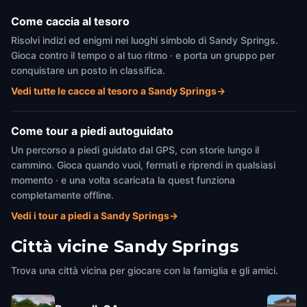
Come caccia al tesoro
Risolvi indizi ed enigmi nei luoghi simbolo di Sandy Springs.
Gioca contro il tempo o al tuo ritmo · e porta un gruppo per
conquistare un posto in classifica.
Vedi tutte le cacce al tesoro a Sandy Springs
→
Come tour a piedi autoguidato
Un percorso a piedi guidato dal GPS, con storie lungo il
cammino. Gioca quando vuoi, fermati e riprendi in qualsiasi
momento · e una volta scaricata la quest funziona
completamente offline.
Vedi i tour a piedi a Sandy Springs
→
Città vicine
Sandy Springs
Trova una città vicina per giocare con la famiglia e gli amici.