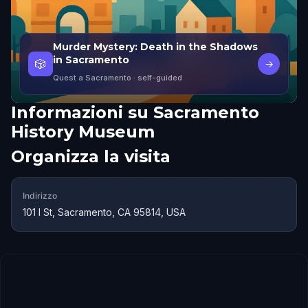
Murder Mystery: Death in the Shadows
in Sacramento
🎲
→
Quest a Sacramento
· self-guided
Informazioni su
Sacramento
History Museum
Organizza la visita
Indirizzo
101 I St, Sacramento, CA 95814, USA