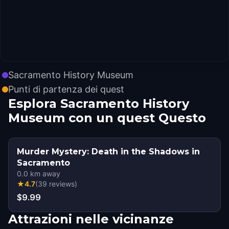
Sacramento History Museum
Punti di partenza dei quest
Esplora Sacramento History
Museum con un quest Questo
Murder Mystery: Death in the Shadows in
Sacramento
0.0
km away
★
4.7
(
39
reviews
)
$9.99
Attrazioni nelle vicinanze