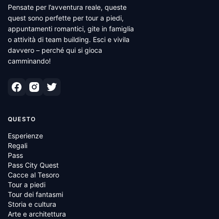
Pensate per l’avventura reale, queste
quest sono perfette per tour a piedi,
appuntamenti romantici, gite in famiglia
o attività di team building. Esci e vivila
davvero – perché qui si gioca
camminando!
QUESTO
Esperienze
Regali
Pass
Pass City Quest
Cacce al Tesoro
Tour a piedi
Tour dei fantasmi
Storia e cultura
Arte e architettura