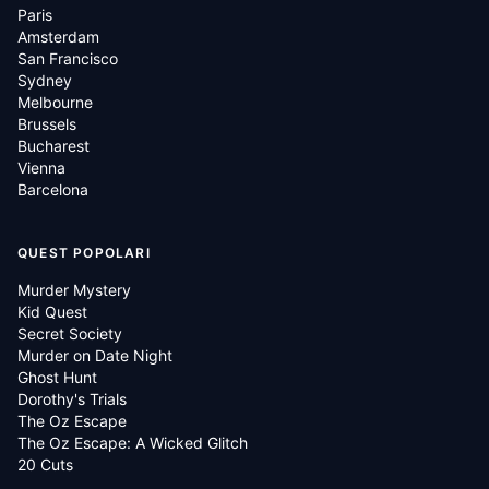
Paris
Amsterdam
San Francisco
Sydney
Melbourne
Brussels
Bucharest
Vienna
Barcelona
QUEST POPOLARI
Murder Mystery
Kid Quest
Secret Society
Murder on Date Night
Ghost Hunt
Dorothy's Trials
The Oz Escape
The Oz Escape: A Wicked Glitch
20 Cuts