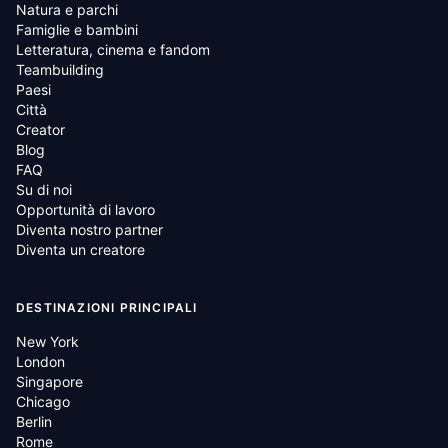
Natura e parchi
Famiglie e bambini
Letteratura, cinema e fandom
Teambuilding
Paesi
Città
Creator
Blog
FAQ
Su di noi
Opportunità di lavoro
Diventa nostro partner
Diventa un creatore
DESTINAZIONI PRINCIPALI
New York
London
Singapore
Chicago
Berlin
Rome