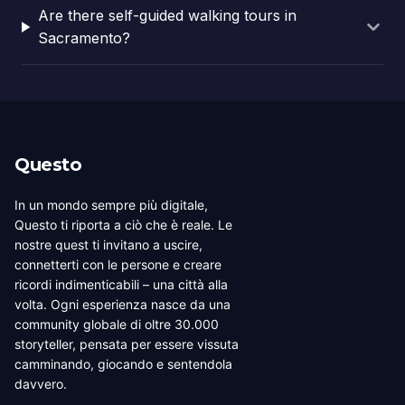
Are there self-guided walking tours in
Sacramento?
Questo
In un mondo sempre più digitale,
Questo ti riporta a ciò che è reale. Le
nostre quest ti invitano a uscire,
connetterti con le persone e creare
ricordi indimenticabili – una città alla
volta. Ogni esperienza nasce da una
community globale di oltre 30.000
storyteller, pensata per essere vissuta
camminando, giocando e sentendola
davvero.