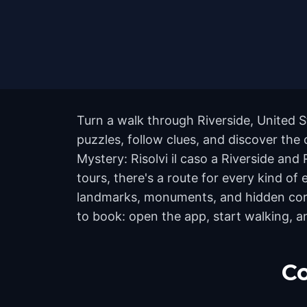
Turn a walk through Riverside, United S
puzzles, follow clues, and discover the 
Mystery: Risolvi il caso a Riverside and
tours, there's a route for every kind of
landmarks, monuments, and hidden corne
to book: open the app, start walking, 
Co