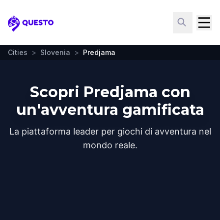
Questo
Cities
>
Slovenia
>
Predjama
Scopri Predjama con
un'avventura gamificata
La piattaforma leader per giochi di avventura nel
mondo reale.