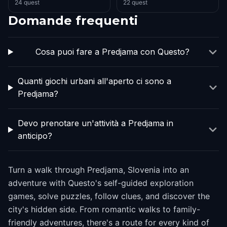
24 quest
22 quest
Domande frequenti
Cosa puoi fare a Predjama con Questo?
Quanti giochi urbani all'aperto ci sono a
Predjama?
Devo prenotare un'attività a Predjama in
anticipo?
Turn a walk through Predjama, Slovenia into an
adventure with Questo's self-guided exploration
games, solve puzzles, follow clues, and discover the
city's hidden side. From romantic walks to family-
friendly adventures, there's a route for every kind of