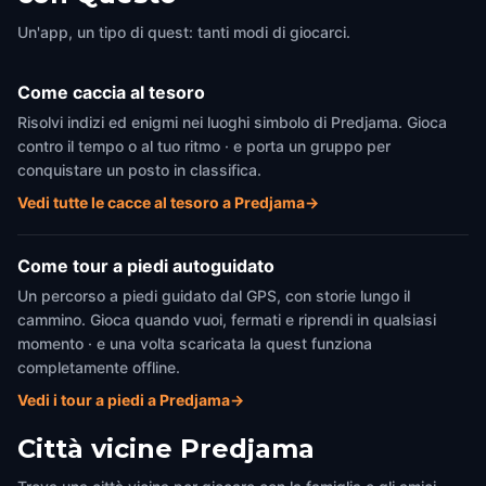
Un'app, un tipo di quest: tanti modi di giocarci.
Come caccia al tesoro
Risolvi indizi ed enigmi nei luoghi simbolo di Predjama. Gioca
contro il tempo o al tuo ritmo · e porta un gruppo per
conquistare un posto in classifica.
Vedi tutte le cacce al tesoro a Predjama
→
Come tour a piedi autoguidato
Un percorso a piedi guidato dal GPS, con storie lungo il
cammino. Gioca quando vuoi, fermati e riprendi in qualsiasi
momento · e una volta scaricata la quest funziona
completamente offline.
Vedi i tour a piedi a Predjama
→
Città vicine
Predjama