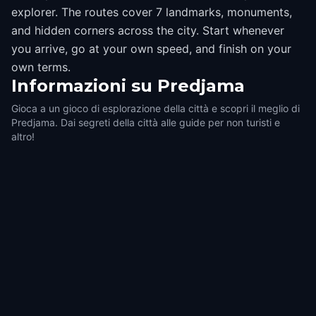
explorer. The routes cover 7 landmarks, monuments,
and hidden corners across the city. Start whenever
you arrive, go at your own speed, and finish on your
own terms.
Informazioni su
Predjama
Gioca a un gioco di esplorazione della città e scopri il meglio di
Predjama. Dai segreti della città alle guide per non turisti e
altro!