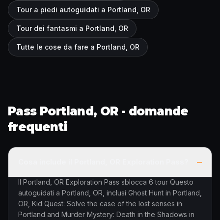
Tour a piedi autoguidati a Portland, OR
Tour dei fantasmi a Portland, OR
Tutte le cose da fare a Portland, OR
Pass Portland, OR - domande
frequenti
–
Cosa include il Portland, OR Exploration Pass?
Il Portland, OR Exploration Pass sblocca 6 tour Questo
autoguidati a Portland, OR, inclusi Ghost Hunt in Portland,
OR, Kid Quest: Solve the case of the lost senses in
Portland and Murder Mystery: Death in the Shadows in