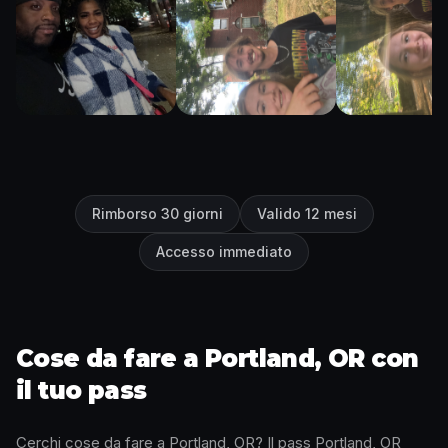
Rimborso 30 giorni
Valido 12 mesi
Accesso immediato
Cose da fare a Portland, OR con
il tuo pass
Cerchi cose da fare a Portland, OR? Il pass Portland, OR