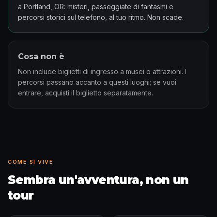
a Portland, OR: misteri, passeggiate di fantasmi e
percorsi storici sul telefono, al tuo ritmo. Non scade.
Cosa non è
Non include biglietti di ingresso a musei o attrazioni. I
percorsi passano accanto a questi luoghi; se vuoi
entrare, acquisti il biglietto separatamente.
COME SI VIVE
Sembra un'avventura, non un
tour