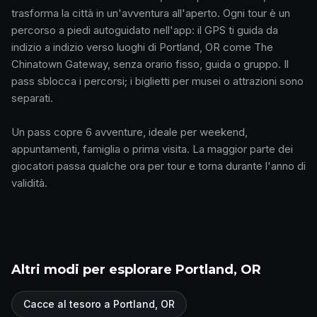
trasforma la città in un'avventura all'aperto. Ogni tour è un
percorso a piedi autoguidato nell'app: il GPS ti guida da
indizio a indizio verso luoghi di Portland, OR come The
Chinatown Gateway, senza orario fisso, guida o gruppo. Il
pass sblocca i percorsi; i biglietti per musei o attrazioni sono
separati.
Un pass copre 6 avventure, ideale per weekend,
appuntamenti, famiglia o prima visita. La maggior parte dei
giocatori passa qualche ora per tour e torna durante l'anno di
validità.
Altri modi per esplorare Portland, OR
Cacce al tesoro a Portland, OR